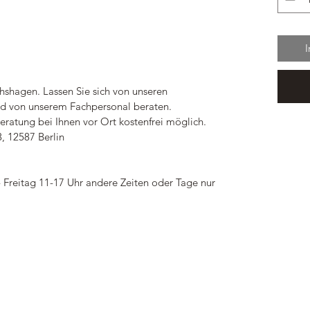
chshagen. Lassen Sie sich von unseren
und von unserem Fachpersonal beraten.
eratung bei Ihnen vor Ort kostenfrei möglich.
3, 12587 Berlin
 Freitag 11-17 Uhr andere Zeiten oder Tage nur