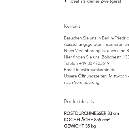
ideal als kleines Zweitgerät
Kontakt
Besuchen Sie uns in Berlin-Friedri
Ausstellungsgeräten inspirieren 
Nach Vereinbarung ist auch eine B
Hier finden Sie uns: Bölschestr. 13
Telefon +49 30 4723619,
Email info@traumkamin.de
Unsere Öffnungszeiten: Mittwoch -
nach Vereinbarung.
Produktdetails
ROSTDURCHMESSER 33 cm
KOCHFLÄCHE 855 cm²
GEWICHT 35 kg