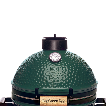
Shop
Hersteller
Galerie
Kontakt