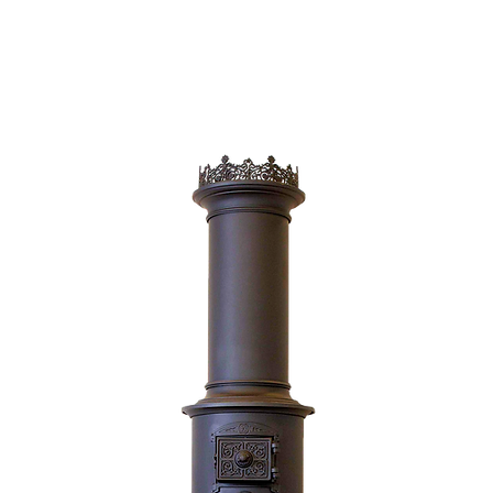
Shop
Hersteller
Galerie
Kontakt