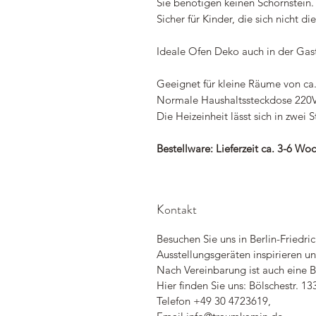
Sie benötigen keinen Schornstein.
Sicher für Kinder, die sich nicht d
Ideale Ofen Deko auch in der Gas
Geeignet für kleine Räume von ca
Normale Haushaltssteckdose 220V.
Die Heizeinheit lässt sich in zwei 
Bestellware: Lieferzeit ca. 3-6 Wo
Kontakt
Besuchen Sie uns in Berlin-Friedri
Ausstellungsgeräten inspirieren 
Nach Vereinbarung ist auch eine B
Hier finden Sie uns: Bölschestr. 13
Telefon +49 30 4723619,