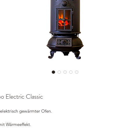
 Electric Classic
 elektrisch gewärmter Ofen.
it Wärmeeffekt.