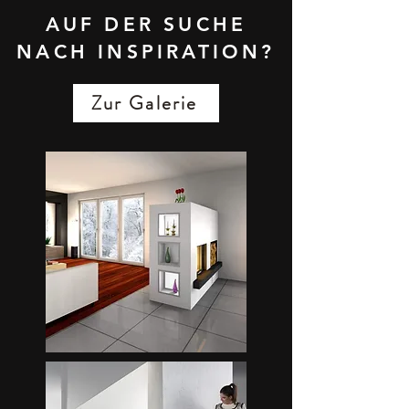
AUF DER SUCHE
NACH INSPIRATION?
Zur Galerie